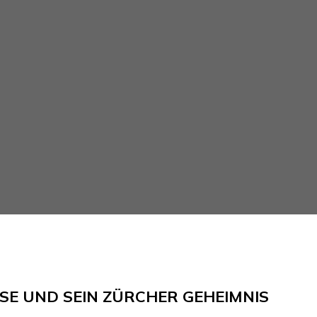
SE UND SEIN ZÜRCHER GEHEIMNIS