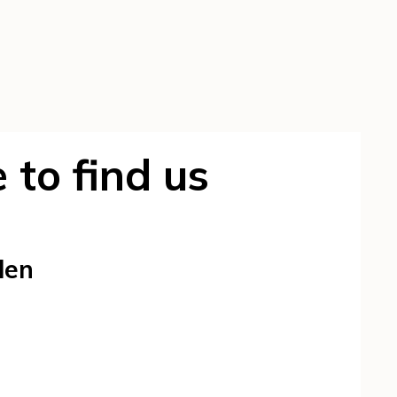
to find us
len