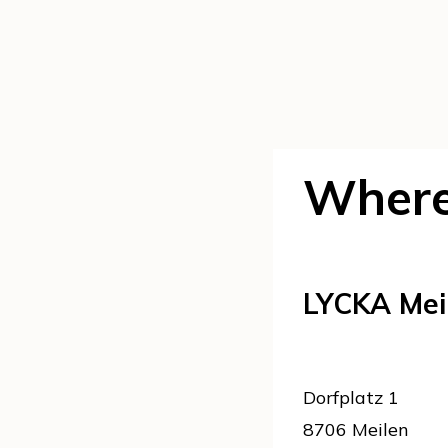
Where 
LYCKA Mei
Dorfplatz 1
8706 Meilen