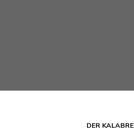
DER KALABRE