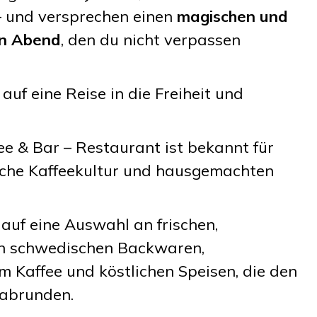
– und versprechen einen
magischen und
en Abend
, den du nicht verpassen
 auf eine Reise in die Freiheit und
ee & Bar – Restaurant ist bekannt für
sche Kaffeekultur und hausgemachten
 auf eine Auswahl an frischen,
 schwedischen Backwaren,
 Kaffee und köstlichen Speisen, die den
 abrunden.